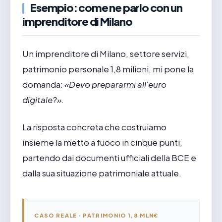
Esempio: come ne parlo con un
imprenditore di Milano
Un imprenditore di Milano, settore servizi,
patrimonio personale 1,8 milioni, mi pone la
domanda:
«Devo prepararmi all'euro
digitale?»
.
La risposta concreta che costruiamo
insieme la metto a fuoco in cinque punti,
partendo dai documenti ufficiali della BCE e
dalla sua situazione patrimoniale attuale.
CASO REALE · PATRIMONIO 1,8 MLN€