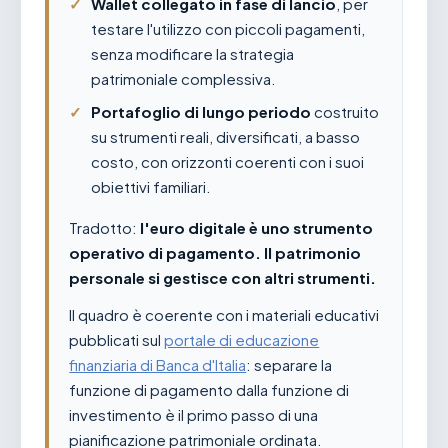
Wallet collegato in fase di lancio
, per
testare l'utilizzo con piccoli pagamenti,
senza modificare la strategia
patrimoniale complessiva.
Portafoglio di lungo periodo
costruito
su strumenti reali, diversificati, a basso
costo, con orizzonti coerenti con i suoi
obiettivi familiari.
Tradotto:
l'euro digitale è uno strumento
operativo di pagamento. Il patrimonio
personale si gestisce con altri strumenti.
Il quadro è coerente con i materiali educativi
pubblicati sul
portale di educazione
finanziaria di Banca d'Italia
: separare la
funzione di pagamento dalla funzione di
investimento è il primo passo di una
pianificazione patrimoniale ordinata.