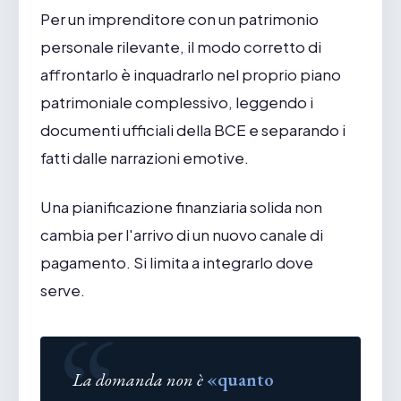
Per un imprenditore con un patrimonio
personale rilevante, il modo corretto di
affrontarlo è inquadrarlo nel proprio piano
patrimoniale complessivo, leggendo i
documenti ufficiali della BCE e separando i
fatti dalle narrazioni emotive.
Una pianificazione finanziaria solida non
cambia per l'arrivo di un nuovo canale di
pagamento. Si limita a integrarlo dove
serve.
La domanda non è
«quanto