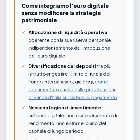
Come integriamo l'euro digitale
senza modificare la strategia
patrimoniale
Allocazione di liquidità operativa
coerente con la sua riserva personale,
indipendentemente dall'introduzione
dell'euro digitale.
Diversificazione dei depositi
tra più
istituti per gestire il limite di tutela del
Fondo Interbancario, già oggi,
come
documentato anche dalle pubblicazioni
di Banca d'Italia sui sistemi di pagamento
.
Nessuna logica di investimento
sull'euro digitale: non è uno strumento di
rendimento, non entra nel piano del
capitale di lungo periodo.