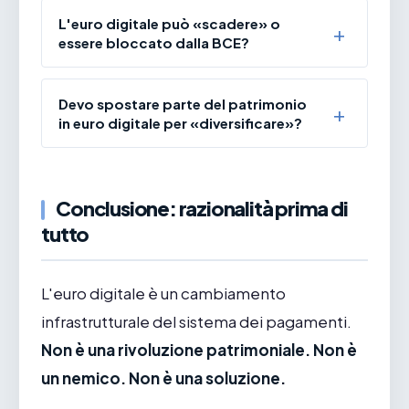
L'euro digitale può «scadere» o
essere bloccato dalla BCE?
Devo spostare parte del patrimonio
in euro digitale per «diversificare»?
Conclusione: razionalità prima di
tutto
L'euro digitale è un cambiamento
infrastrutturale del sistema dei pagamenti.
Non è una rivoluzione patrimoniale. Non è
un nemico. Non è una soluzione.