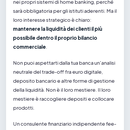
nei propri sistemi di home banking, perché
sarà obbligatoria per gli istituti aderenti. Ma il
loro interesse strategico è chiaro:
mantenere la liquidità dei clienti il più
possibile dentro il proprio bilancio
commerciale
.
Non puoi aspettarti dalla tua banca un'analisi
neutrale del trade-off fra euro digitale,
deposito bancario e altre forme di gestione
della liquidità. Non è il loro mestiere. Il loro
mestiere è raccogliere depositi e collocare
prodotti.
Un consulente finanziario indipendente fee-