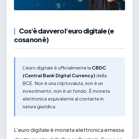
Cos'è davvero l'euro digitale (e
cosa non è)
L'euro digitale è ufficialmente la
CBDC
(Central Bank Digital Currency)
della
BCE. Non è una criptovaluta, non è un
investimento, non è un fondo. È moneta
elettronica equivalente al contante in
natura giuridica.
L'euro digitale è moneta elettronica emessa