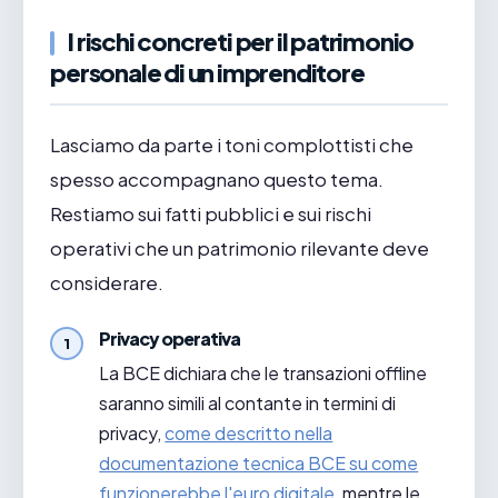
I rischi concreti per il patrimonio
personale di un imprenditore
Lasciamo da parte i toni complottisti che
spesso accompagnano questo tema.
Restiamo sui fatti pubblici e sui rischi
operativi che un patrimonio rilevante deve
considerare.
Privacy operativa
La BCE dichiara che le transazioni offline
saranno simili al contante in termini di
privacy,
come descritto nella
documentazione tecnica BCE su come
funzionerebbe l'euro digitale
, mentre le