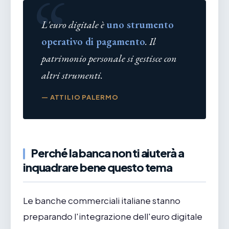
L'euro digitale è
uno strumento
operativo di pagamento
. Il
patrimonio personale si gestisce con
altri strumenti.
— ATTILIO PALERMO
Perché la banca non ti aiuterà a
inquadrare bene questo tema
Le banche commerciali italiane stanno
preparando l'integrazione dell'euro digitale