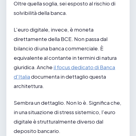
Oltre quella soglia, sei esposto al rischio di
solvibilità della banca.
L'euro digitale, invece, è moneta
direttamente della BCE. Non passa dal
bilancio di una banca commerciale. È
equivalente al contante in termini di natura
giuridica. Anche
il focus dedicato di Banca
d'Italia
documenta in dettaglio questa
architettura.
Sembra un dettaglio. Non lo è. Significa che,
in una situazione di stress sistemico, l'euro
digitale è strutturalmente diverso dal
deposito bancario.