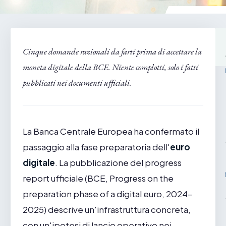
Cinque domande razionali da farti prima di accettare la
moneta digitale della BCE. Niente complotti, solo i fatti
pubblicati nei documenti ufficiali.
La Banca Centrale Europea ha confermato il
passaggio alla fase preparatoria dell'
euro
digitale
. La pubblicazione del progress
report ufficiale (BCE, Progress on the
preparation phase of a digital euro, 2024-
2025) descrive un'infrastruttura concreta,
con un'ipotesi di lancio operativo nei