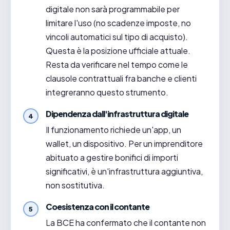
digitale non sarà programmabile per
limitare l'uso (no scadenze imposte, no
vincoli automatici sul tipo di acquisto).
Questa è la posizione ufficiale attuale.
Resta da verificare nel tempo come le
clausole contrattuali fra banche e clienti
integreranno questo strumento.
Dipendenza dall'infrastruttura digitale
Il funzionamento richiede un'app, un
wallet, un dispositivo. Per un imprenditore
abituato a gestire bonifici di importi
significativi, è un'infrastruttura aggiuntiva,
non sostitutiva.
Coesistenza con il contante
La BCE ha confermato che il contante non