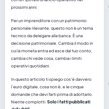
prossimi anni.
Per un imprenditore con un patrimonio
personale rilevante, questo non è un tema
tecnico da delegare alla banca. È una
decisione patrimoniale. Cambia il modo in
cui la moneta entra ed esce dal tuo conto,
cambia chi vede cosa, cambia i limiti
operativi quotidiani.
In questo articolo ti spiego cos'è davvero
l'euro digitale, cosa non è, e le cinque
domande che devi farti prima di adottarlo.
Niente complotti.
Solo i fatti pubblicati