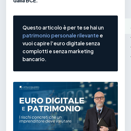
dalla BCE.
Questo articolo è per te se hai un
patrimonio personale rilevante
e
vuoi capire l'euro digitale senza
complotti e senza marketing
bancario.