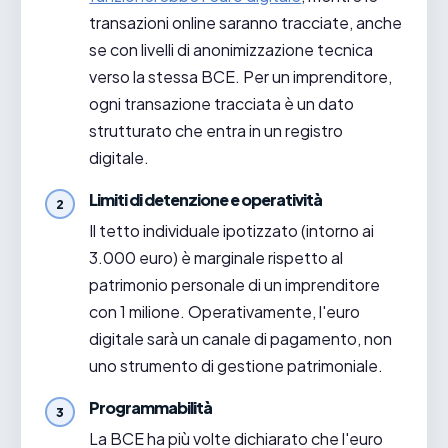
transazioni online saranno tracciate, anche
se con livelli di anonimizzazione tecnica
verso la stessa BCE. Per un imprenditore,
ogni transazione tracciata è un dato
strutturato che entra in un registro
digitale.
Limiti di detenzione e operatività
Il tetto individuale ipotizzato (intorno ai
3.000 euro) è marginale rispetto al
patrimonio personale di un imprenditore
con 1 milione. Operativamente, l'euro
digitale sarà un canale di pagamento, non
uno strumento di gestione patrimoniale.
Programmabilità
La BCE ha più volte dichiarato che l'euro