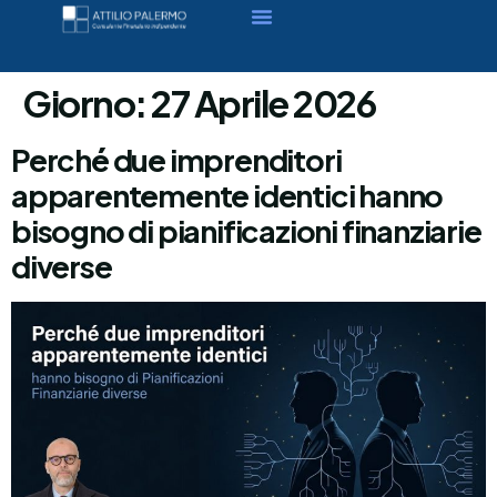
Giorno:
27 Aprile 2026
Perché due imprenditori
apparentemente identici hanno
bisogno di pianificazioni finanziarie
diverse